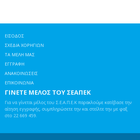
ΕΙΣΟΔΟΣ
ΣΧΕΔΙΑ ΧΟΡΗΓΙΩΝ
ΤΑ ΜΕΛΗ ΜΑΣ
ΕΓΓΡΑΦΗ
ΑΝΑΚΟΙΝΩΣΕΙΣ
ΕΠΙΚΟΙΝΩΝΙΑ
ΓΙΝΕΤΕ ΜΕΛΟΣ ΤΟΥ ΣΕΑΠΕΚ
Για να γίνεται μέλος του Σ.Ε.Α.Π.Ε.Κ παρακλούμε κατέβασε την
αίτηση εγγραφής, συμπληρώσετε την και στείλτε την με φαξ
στο 22 669 459.